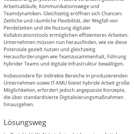
Arbeitsabläufe, Kommunikationswege und
Teamdynamiken. Gleichzeitig eröffnen sich Chancen:
Zeitliche und räumliche Flexibilität, der Wegfall von
Pendelzeiten und die Nutzung digitaler
Kollaborationstools ermöglichen effizienteres Arbeiten.
Unternehmen müssen nun herausfinden, wie sie diese
Potenziale gezielt nutzen und gleichzeitig
Herausforderungen wie Teamzusammenhalt, Führung
hybrider Teams und digitale Infrastruktur bewältigen.
Insbesondere für indirekte Bereiche in produzierenden
Unternehmen sowie IT-KMU bietet hybride Arbeit große
Möglichkeiten, erfordert jedoch angepasste Konzepte,
die über standardisierte Digitalisierungsmaßnahmen
hinausgehen.
Lösungsweg