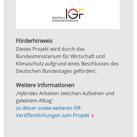
Förderhinweis
Dieses Projekt wird durch das
Bundesministerium für Wirtschaft und
Klimaschutz aufgrund eines Beschlusses des
Deutschen Bundestages gefördert.
Weitere Informationen
‚Hybrides Arbeiten zwischen Aufsehen und
gelebtem Alltag‘
zu dieser sowie weiteren FIR-
Veröffentlichungen zum Projekt