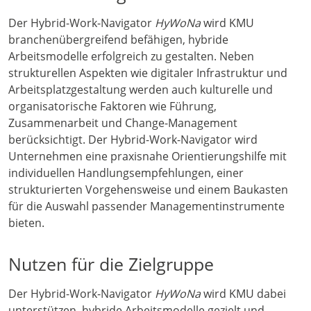
Der Hybrid-Work-Navigator
HyWoNa
wird KMU
branchenübergreifend befähigen, hybride
Arbeitsmodelle erfolgreich zu gestalten. Neben
strukturellen Aspekten wie digitaler Infrastruktur und
Arbeitsplatzgestaltung werden auch kulturelle und
organisatorische Faktoren wie Führung,
Zusammenarbeit und Change-Management
berücksichtigt. Der Hybrid-Work-Navigator wird
Unternehmen eine praxisnahe Orientierungshilfe mit
individuellen Handlungsempfehlungen, einer
strukturierten Vorgehensweise und einem Baukasten
für die Auswahl passender Managementinstrumente
bieten.
Nutzen für die Zielgruppe
Der Hybrid-Work-Navigator
HyWoNa
wird KMU dabei
unterstützen, hybride Arbeitsmodelle gezielt und