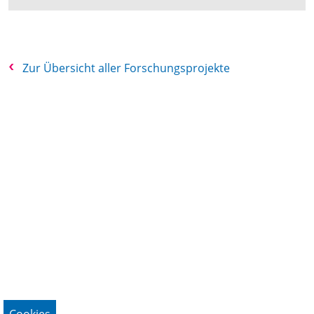
Zur Übersicht aller Forschungsprojekte