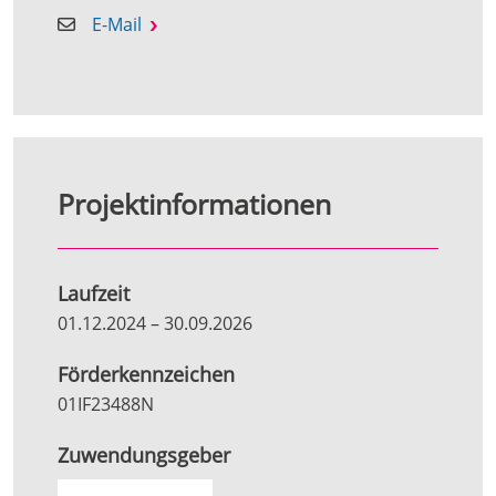
E-Mail
Projektinformationen
Laufzeit
01.12.2024
–
30.09.2026
Förderkennzeichen
01IF23488N
Zuwendungsgeber