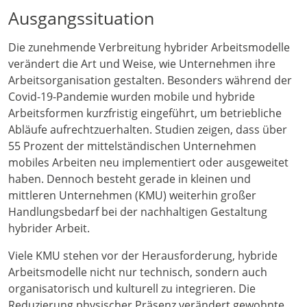
Ausgangssituation
Die zunehmende Verbreitung hybrider Arbeitsmodelle
verändert die Art und Weise, wie Unternehmen ihre
Arbeitsorganisation gestalten. Besonders während der
Covid-19-Pandemie wurden mobile und hybride
Arbeitsformen kurzfristig eingeführt, um betriebliche
Abläufe aufrechtzuerhalten. Studien zeigen, dass über
55 Prozent der mittelständischen Unternehmen
mobiles Arbeiten neu implementiert oder ausgeweitet
haben. Dennoch besteht gerade in kleinen und
mittleren Unternehmen (KMU) weiterhin großer
Handlungsbedarf bei der nachhaltigen Gestaltung
hybrider Arbeit.
Viele KMU stehen vor der Herausforderung, hybride
Arbeitsmodelle nicht nur technisch, sondern auch
organisatorisch und kulturell zu integrieren. Die
Reduzierung physischer Präsenz verändert gewohnte