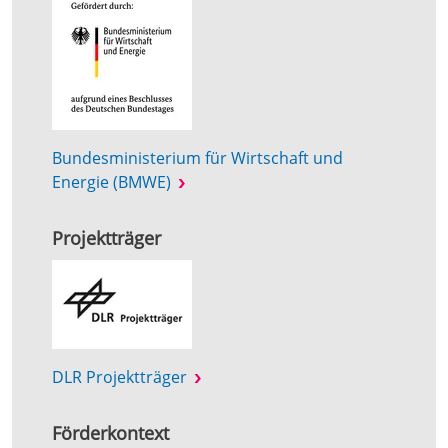
Bundesministerium für Wirtschaft und
Energie (BMWE)
Projektträger
DLR Projektträger
Förderkontext