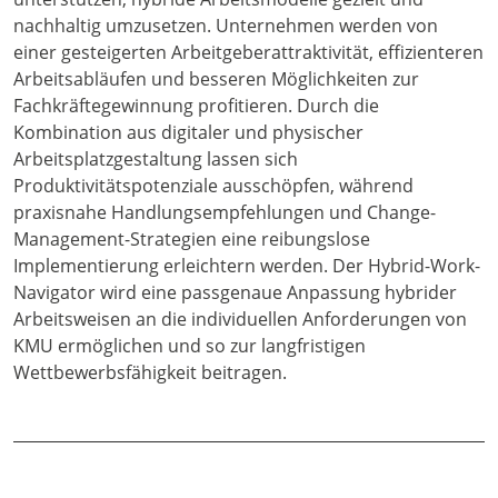
nachhaltig umzusetzen. Unternehmen werden von
einer gesteigerten Arbeitgeberattraktivität, effizienteren
Arbeitsabläufen und besseren Möglichkeiten zur
Fachkräftegewinnung profitieren. Durch die
Kombination aus digitaler und physischer
Arbeitsplatzgestaltung lassen sich
Produktivitätspotenziale ausschöpfen, während
praxisnahe Handlungsempfehlungen und Change-
Management-Strategien eine reibungslose
Implementierung erleichtern werden. Der Hybrid-Work-
Navigator wird eine passgenaue Anpassung hybrider
Arbeitsweisen an die individuellen Anforderungen von
KMU ermöglichen und so zur langfristigen
Wettbewerbsfähigkeit beitragen.