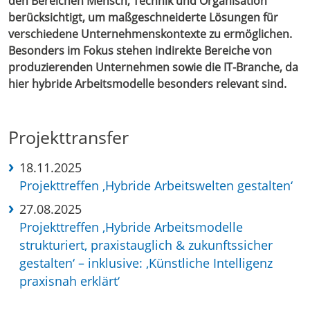
den Bereichen Mensch, Technik und Organisation
berücksichtigt, um maßgeschneiderte Lösungen für
verschiedene Unternehmenskontexte zu ermöglichen.
Besonders im Fokus stehen indirekte Bereiche von
produzierenden Unternehmen sowie die IT-Branche, da
hier hybride Arbeitsmodelle besonders relevant sind.
Projekttransfer
18.11.2025
Projekttreffen ‚Hybride Arbeitswelten gestalten‘
27.08.2025
Projekttreffen ‚Hybride Arbeitsmodelle
strukturiert, praxistauglich & zukunftssicher
gestalten‘ – inklusive: ‚Künstliche Intelligenz
praxisnah erklärt‘