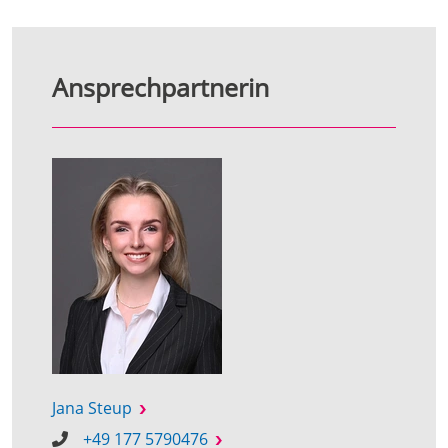
Ansprechpartnerin
Jana Steup
+49 177 5790476