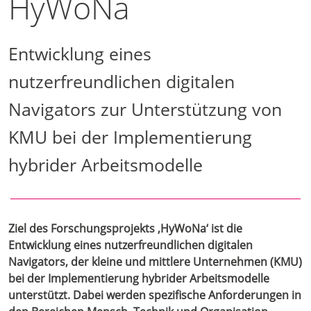
HyWoNa
Entwicklung eines
nutzerfreundlichen digitalen
Navigators zur Unterstützung von
KMU bei der Implementierung
hybrider Arbeitsmodelle
Ziel des Forschungsprojekts ‚HyWoNa‘ ist die
Entwicklung eines nutzerfreundlichen digitalen
Navigators, der kleine und mittlere Unternehmen (KMU)
bei der Implementierung hybrider Arbeitsmodelle
unterstützt. Dabei werden spezifische Anforderungen in