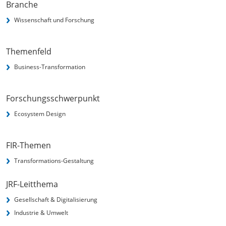
Branche
Wissenschaft und Forschung
Themenfeld
Business-Transformation
Forschungsschwerpunkt
Ecosystem Design
FIR-Themen
Transformations-Gestaltung
JRF-Leitthema
Gesellschaft & Digitalisierung
Industrie & Umwelt