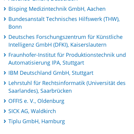
Bisping Medizintechnik GmbH, Aachen
Bundesanstalt Technisches Hilfswerk (THW),
Bonn
Deutsches Forschungszentrum für Künstliche
Intelligenz GmbH (DFKI), Kaiserslautern
Fraunhofer-Institut für Produktionstechnik und
Automatisierung IPA, Stuttgart
IBM Deutschland GmbH, Stuttgart
Lehrstuhl für Rechtsinformatik (Universität des
Saarlandes), Saarbrücken
OFFIS e. V., Oldenburg
SICK AG, Waldkirch
Tiplu GmbH, Hamburg