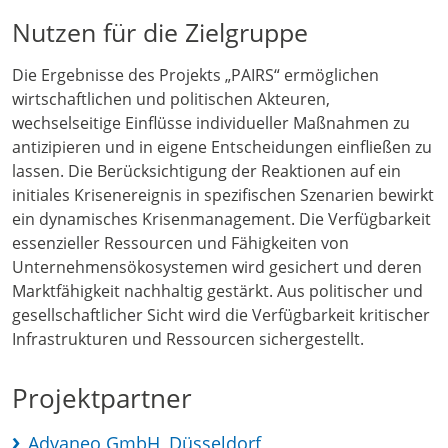
Nutzen für die Zielgruppe
Die Ergebnisse des Projekts „PAIRS“ ermöglichen
wirtschaftlichen und politischen Akteuren,
wechselseitige Einflüsse individueller Maßnahmen zu
antizipieren und in eigene Entscheidungen einfließen zu
lassen. Die Berücksichtigung der Reaktionen auf ein
initiales Krisenereignis in spezifischen Szenarien bewirkt
ein dynamisches Krisenmanagement. Die Verfügbarkeit
essenzieller Ressourcen und Fähigkeiten von
Unternehmensökosystemen wird gesichert und deren
Marktfähigkeit nachhaltig gestärkt. Aus politischer und
gesellschaftlicher Sicht wird die Verfügbarkeit kritischer
Infrastrukturen und Ressourcen sichergestellt.
Projektpartner
Advaneo GmbH, Düsseldorf