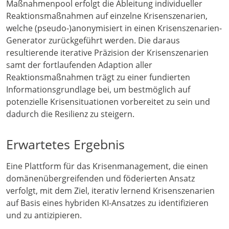
Maßnahmenpool erfolgt die Ableitung individueller
Reaktionsmaßnahmen auf einzelne Krisenszenarien,
welche (pseudo-)anonymisiert in einen Krisenszenarien-
Generator zurückgeführt werden. Die daraus
resultierende iterative Präzision der Krisenszenarien
samt der fortlaufenden Adaption aller
Reaktionsmaßnahmen trägt zu einer fundierten
Informationsgrundlage bei, um bestmöglich auf
potenzielle Krisensituationen vorbereitet zu sein und
dadurch die Resilienz zu steigern.
Erwartetes Ergebnis
Eine Plattform für das Krisenmanagement, die einen
domänenübergreifenden und föderierten Ansatz
verfolgt, mit dem Ziel, iterativ lernend Krisenszenarien
auf Basis eines hybriden KI-Ansatzes zu identifizieren
und zu antizipieren.