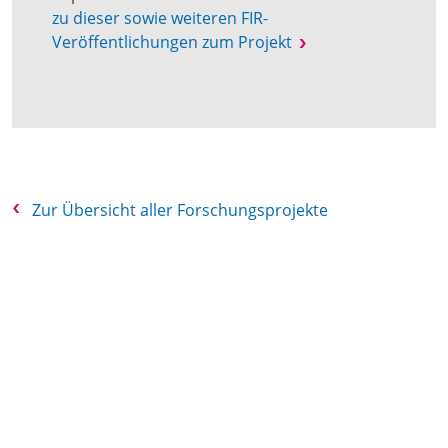
zu dieser sowie weiteren FIR-
Veröffentlichungen zum Projekt
Zur Übersicht aller Forschungsprojekte