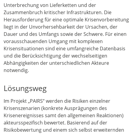
Unterbrechung von Lieferketten und der
Zusammenbruch kritischer Infrastrukturen. Die
Herausforderung für eine optimale Krisenvorbereitung
liegt in der Unvorhersehbarkeit der Ursachen, der
Dauer und des Umfangs sowie der Schwere. Für einen
vorausschauenden Umgang mit komplexen
Krisensituationen sind eine umfangreiche Datenbasis
und die Berücksichtigung der wechselseitigen
Abhängigkeiten der unterschiedlichen Akteure
notwendig.
Lösungsweg
Im Projekt „PAIRS“ werden die Risiken einzelner
Krisenszenarien (konkrete Ausprägungen des
Krisenereignisses samt den allgemeinen Reaktionen)
akteursspezifisch bewertet. Basierend auf der
Risikobewertung und einem sich selbst erweiternden