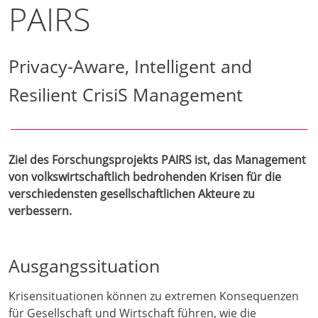
PAIRS
Privacy-Aware, Intelligent and
Resilient CrisiS Management
Ziel des Forschungsprojekts PAIRS ist, das Management
von volkswirtschaftlich bedrohenden Krisen für die
verschiedensten gesellschaftlichen Akteure zu
verbessern.
Ausgangssituation
Krisensituationen können zu extremen Konsequenzen
für Gesellschaft und Wirtschaft führen, wie die