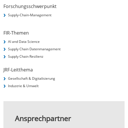
Forschungsschwerpunkt
Supply-Chain-Management
FIR-Themen
AI and Data Science
Supply Chain Datenmanagement
Supply Chain Resilienz
JRF-Leitthema
Gesellschaft & Digitalisierung
Industrie & Umwelt
Ansprechpartner