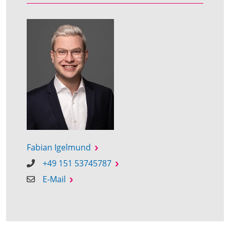
Fabian Igelmund
+49 151 53745787
E-Mail