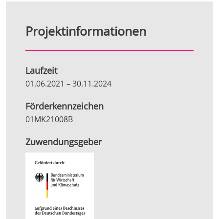
Projektinformationen
Laufzeit
01.06.2021
–
30.11.2024
Förderkennzeichen
01MK21008B
Zuwendungsgeber