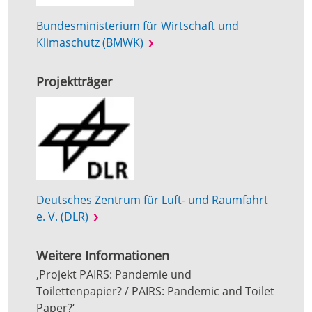
Bundesministerium für Wirtschaft und
Klimaschutz (BMWK)
Projektträger
Deutsches Zentrum für Luft- und Raumfahrt
e. V. (DLR)
Weitere Informationen
‚Projekt PAIRS: Pandemie und
Toilettenpapier? / PAIRS: Pandemic and Toilet
Paper?‘