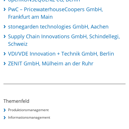
PwC – PricewaterhouseCoopers GmbH,
Frankfurt am Main
stonegarden technologies GmbH, Aachen
Supply Chain Innovations GmbH, Schindellegi,
Schweiz
VDI/VDE Innovation + Technik GmbH, Berlin
ZENIT GmbH, Mülheim an der Ruhr
Themenfeld
Produktionsmanagement
Informationsmanagement