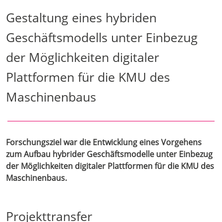
Gestaltung eines hybriden
Geschäftsmodells unter Einbezug
der Möglichkeiten digitaler
Plattformen für die KMU des
Maschinenbaus
Forschungsziel war die Entwicklung eines Vorgehens
zum Aufbau hybrider Geschäftsmodelle unter Einbezug
der Möglichkeiten digitaler Plattformen für die KMU des
Maschinenbaus.
Projekttransfer