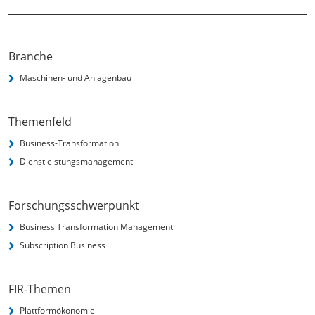
Branche
Maschinen- und Anlagenbau
Themenfeld
Business-Transformation
Dienstleistungsmanagement
Forschungsschwerpunkt
Business Transformation Management
Subscription Business
FIR-Themen
Plattformökonomie