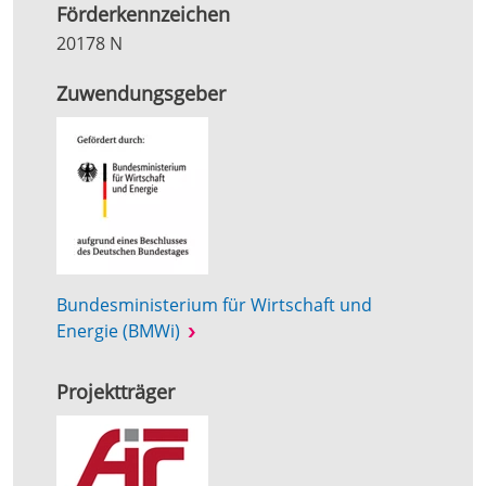
Förderkennzeichen
20178 N
Zuwendungsgeber
Bundesministerium für Wirtschaft und
Energie (BMWi)
Projektträger