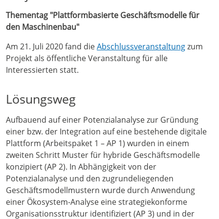
Thementag "Plattformbasierte Geschäftsmodelle für
den Maschinenbau"
Am 21. Juli 2020 fand die
Abschlussveranstaltung
zum
Projekt als öffentliche Veranstaltung für alle
Interessierten statt.
Lösungsweg
Aufbauend auf einer Potenzialanalyse zur Gründung
einer bzw. der Integration auf eine bestehende digitale
Plattform (Arbeitspaket 1 – AP 1) wurden in einem
zweiten Schritt Muster für hybride Geschäftsmodelle
konzipiert (AP 2). In Abhängigkeit von der
Potenzialanalyse und den zugrundeliegenden
Geschäftsmodellmustern wurde durch Anwendung
einer Ökosystem-Analyse eine strategiekonforme
Organisationsstruktur identifiziert (AP 3) und in der