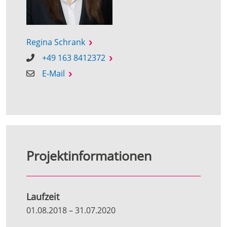
Regina Schrank
+49 163 8412372
E-Mail
Projektinformationen
Laufzeit
01.08.2018
–
31.07.2020