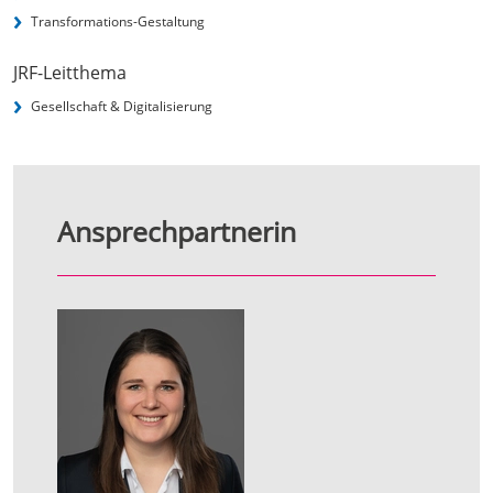
Transformations-Gestaltung
JRF-Leitthema
Gesellschaft & Digitalisierung
Ansprechpartnerin