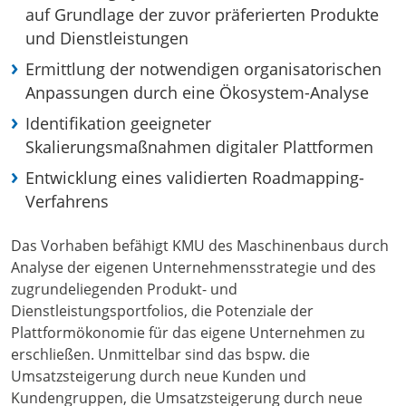
auf Grundlage der zuvor präferierten Produkte
und Dienstleistungen
Ermittlung der notwendigen organisatorischen
Anpassungen durch eine Ökosystem-Analyse
Identifikation geeigneter
Skalierungsmaßnahmen digitaler Plattformen
Entwicklung eines validierten Roadmapping-
Verfahrens
Das Vorhaben befähigt KMU des Maschinenbaus durch
Analyse der eigenen Unternehmensstrategie und des
zugrundeliegenden Produkt- und
Dienstleistungsportfolios, die Potenziale der
Plattformökonomie für das eigene Unternehmen zu
erschließen. Unmittelbar sind das bspw. die
Umsatzsteigerung durch neue Kunden und
Kundengruppen, die Umsatzsteigerung durch neue