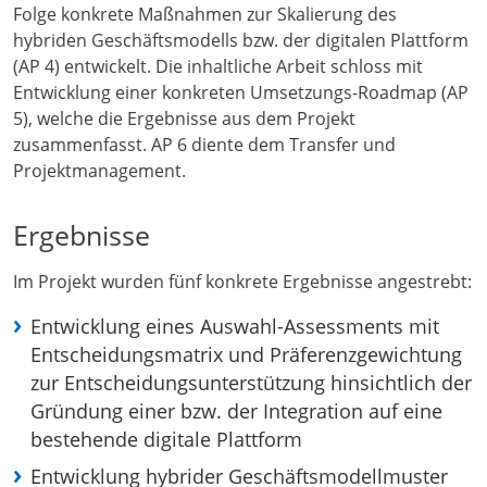
Folge konkrete Maßnahmen zur Skalierung des
hybriden Geschäftsmodells bzw. der digitalen Plattform
(AP 4) entwickelt. Die inhaltliche Arbeit schloss mit
Entwicklung einer konkreten Umsetzungs-Roadmap (AP
5), welche die Ergebnisse aus dem Projekt
zusammenfasst. AP 6 diente dem Transfer und
Projektmanagement.
Ergebnisse
Im Projekt wurden fünf konkrete Ergebnisse angestrebt:
Entwicklung eines Auswahl-Assessments mit
Entscheidungsmatrix und Präferenzgewichtung
zur Entscheidungsunterstützung hinsichtlich der
Gründung einer bzw. der Integration auf eine
bestehende digitale Plattform
Entwicklung hybrider Geschäftsmodellmuster