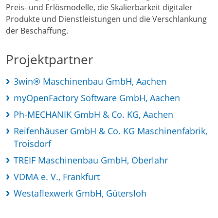
Preis- und Erlösmodelle, die Skalierbarkeit digitaler
Produkte und Dienstleistungen und die Verschlankung
der Beschaffung.
Projektpartner
3win® Maschinenbau GmbH, Aachen
myOpenFactory Software GmbH, Aachen
Ph-MECHANIK GmbH & Co. KG, Aachen
Reifenhäuser GmbH & Co. KG Maschinenfabrik,
Troisdorf
TREIF Maschinenbau GmbH, Oberlahr
VDMA e. V., Frankfurt
Westaflexwerk GmbH, Gütersloh