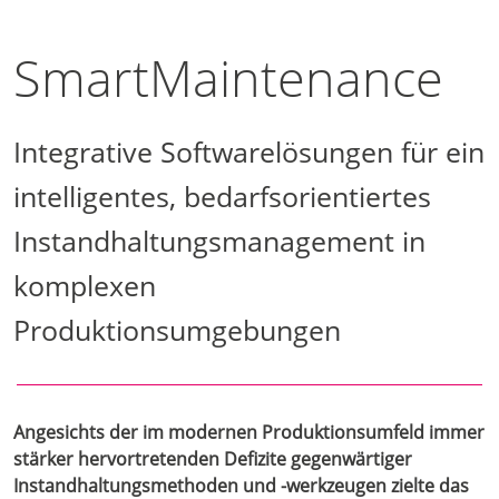
SmartMaintenance
Integrative Softwarelösungen für ein
intelligentes, bedarfsorientiertes
Instandhaltungsmanagement in
komplexen
Produktionsumgebungen
Angesichts der im modernen Produktionsumfeld immer
stärker hervortretenden Defizite gegenwärtiger
Instandhaltungsmethoden und -werkzeugen zielte das