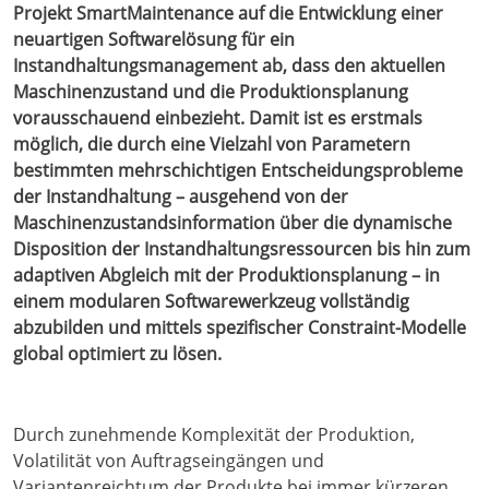
Projekt SmartMaintenance auf die Entwicklung einer
neuartigen Softwarelösung für ein
Instandhaltungsmanagement ab, dass den aktuellen
Maschinenzustand und die Produktionsplanung
vorausschauend einbezieht. Damit ist es erstmals
möglich, die durch eine Vielzahl von Parametern
bestimmten mehrschichtigen Entscheidungsprobleme
der Instandhaltung – ausgehend von der
Maschinenzustandsinformation über die dynamische
Disposition der Instandhaltungsressourcen bis hin zum
adaptiven Abgleich mit der Produktionsplanung – in
einem modularen Softwarewerkzeug vollständig
abzubilden und mittels spezifischer Constraint-Modelle
global optimiert zu lösen.
Durch zunehmende Komplexität der Produktion,
Volatilität von Auftragseingängen und
Variantenreichtum der Produkte bei immer kürzeren