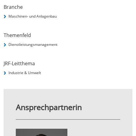
Branche
Maschinen- und Anlagenbau
Themenfeld
Dienstleistungsmanagement
JRF-Leitthema
Industrie & Umwelt
Ansprechpartnerin