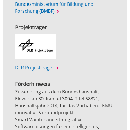
Bundesministerium für Bildung und
Forschung (BMBF)
Projektträger
DLR Projektträger
Förderhinweis
Zuwendung aus dem Bundeshaushalt,
Einzelplan 30, Kapitel 3004, Titel 68321,
Haushaltsjahr 2014, für das Vorhaben: "KMU-
innovativ - Verbundprojekt
SmartMaintenance: Integrative
Softwarelösungen für ein intelligentes,