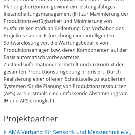
Planungshorizonten gewinnt ein leistungsfähiges
Instandhaltungsmanagement (IH) zur Maximierung der
Produktionsverfügbarkeit und Minimierung von
Ausfallrisiken stark an Bedeutung. Das Vorhaben des
Projektes sah die Erforschung einer intelligenten
Softwarelösung vor, die Wartungsbedarfe von
Produktionsanlagen bzw. deren Komponenten auf der
Basis automatisch vorbewerteter
Zustandsinformationen ermittelt und im Kontext der
gesamten Produktionsumgebung priorisiert. Durch
Realisierung einer offenen Schnittstelle zu etablierten
Systemen für die Planung von Produktionsressourcen
(APS) wird erstmals eine umfassende Abstimmung von
IH und APS ermöglicht.
Projektpartner
AMA Verband für Sensorik und Messtechnik e.V.,