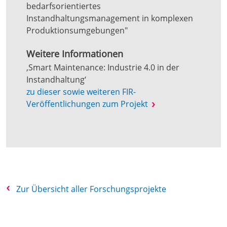
bedarfsorientiertes
Instandhaltungsmanagement in komplexen
Produktionsumgebungen"
Weitere Informationen
‚Smart Maintenance: Industrie 4.0 in der
Instandhaltung‘
zu dieser sowie weiteren FIR-
Veröffentlichungen zum Projekt
Zur Übersicht aller Forschungsprojekte