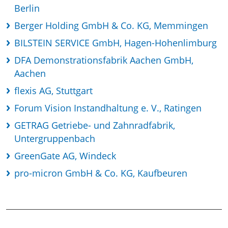
Berlin
Berger Holding GmbH & Co. KG, Memmingen
BILSTEIN SERVICE GmbH, Hagen-Hohenlimburg
DFA Demonstrationsfabrik Aachen GmbH,
Aachen
flexis AG, Stuttgart
Forum Vision Instandhaltung e. V., Ratingen
GETRAG Getriebe- und Zahnradfabrik,
Untergruppenbach
GreenGate AG, Windeck
pro-micron GmbH & Co. KG, Kaufbeuren