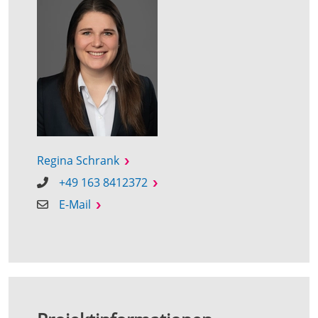
Regina Schrank
+49 163 8412372
E-Mail