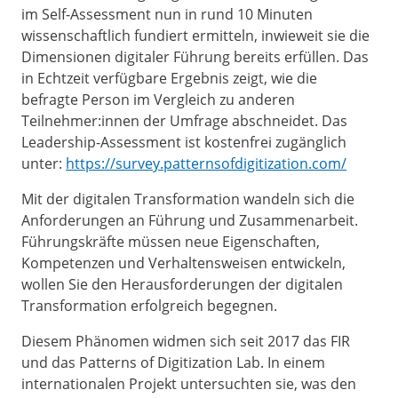
im Self-Assessment nun in rund 10 Minuten
wissenschaftlich fundiert ermitteln, inwieweit sie die
Dimensionen digitaler Führung bereits erfüllen. Das
in Echtzeit verfügbare Ergebnis zeigt, wie die
befragte Person im Vergleich zu anderen
Teilnehmer:innen der Umfrage abschneidet. Das
Leadership-Assessment ist kostenfrei zugänglich
unter:
https://survey.patternsofdigitization.com/
Mit der digitalen Transformation wandeln sich die
Anforderungen an Führung und Zusammenarbeit.
Führungskräfte müssen neue Eigenschaften,
Kompetenzen und Verhaltensweisen entwickeln,
wollen Sie den Herausforderungen der digitalen
Transformation erfolgreich begegnen.
Diesem Phänomen widmen sich seit 2017 das FIR
und das Patterns of Digitization Lab. In einem
internationalen Projekt untersuchten sie, was den