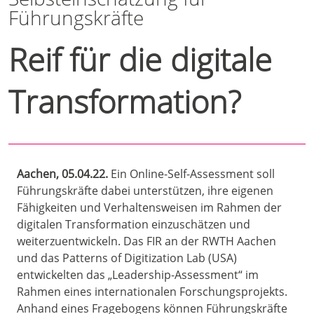
Führungskräfte
Reif für die digitale
Transformation?
Aachen, 05.04.22.
Ein Online-Self-Assessment soll
Führungskräfte dabei unterstützen, ihre eigenen
Fähigkeiten und Verhaltensweisen im Rahmen der
digitalen Transformation einzuschätzen und
weiterzuentwickeln. Das FIR an der RWTH Aachen
und das Patterns of Digitization Lab (USA)
entwickelten das „Leadership-Assessment“ im
Rahmen eines internationalen Forschungsprojekts.
Anhand eines Fragebogens können Führungskräfte