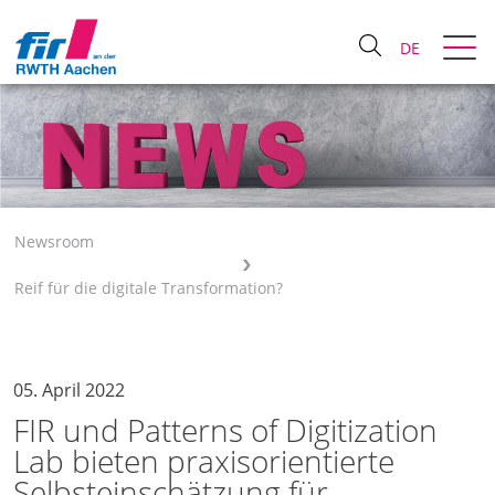
DE
Newsroom
Reif für die digitale Transformation?
05. April 2022
FIR und Patterns of Digitization
Lab bieten praxisorientierte
Selbsteinschätzung für