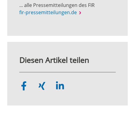
... alle Pressemitteilungen des FIR
fir-pressemitteilungen.de
Diesen Artikel teilen