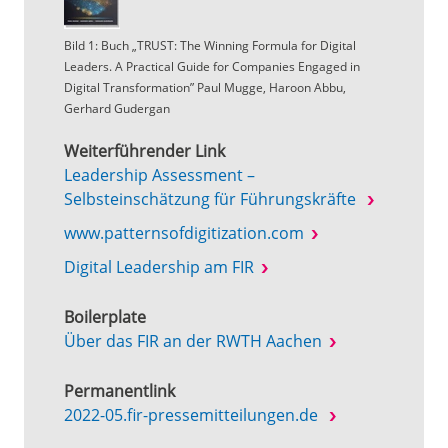
Bild 1: Buch „TRUST: The Winning Formula for Digital
Leaders. A Practical Guide for Companies Engaged in
Digital Transformation” Paul Mugge, Haroon Abbu,
Gerhard Gudergan
Weiterführender Link
Leadership Assessment –
Selbsteinschätzung für Führungskräfte
www.patternsofdigitization.com
Digital Leadership am FIR
Boilerplate
Über das FIR an der RWTH Aachen
Permanentlink
2022-05.fir-pressemitteilungen.de