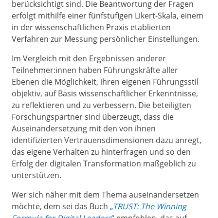
berücksichtigt sind. Die Beantwortung der Fragen
erfolgt mithilfe einer fünfstufigen Likert-Skala, einem
in der wissenschaftlichen Praxis etablierten
Verfahren zur Messung persönlicher Einstellungen.
Im Vergleich mit den Ergebnissen anderer
Teilnehmer:innen haben Führungskräfte aller
Ebenen die Möglichkeit, ihren eigenen Führungsstil
objektiv, auf Basis wissenschaftlicher Erkenntnisse,
zu reflektieren und zu verbessern. Die beteiligten
Forschungspartner sind überzeugt, dass die
Auseinandersetzung mit den von ihnen
identifizierten Vertrauensdimensionen dazu anregt,
das eigene Verhalten zu hinterfragen und so den
Erfolg der digitalen Transformation maßgeblich zu
unterstützen.
Wer sich näher mit dem Thema auseinandersetzen
möchte, dem sei das Buch
„
TRUST: The Winning