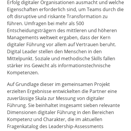
Erfolg digitaler Organisationen ausmacht und welche
Eigenschaften erforderlich sind, um Teams durch die
oft disruptive und riskante Transformation zu
führen. Umfragen bei mehr als 500
Entscheidungsträgern des mittleren und höheren
Managements weltweit ergaben, dass der Kern
digitaler Führung vor allem auf Vertrauen beruht.
Digital Leader stellen den Menschen in den
Mittelpunkt. Soziale und methodische Skills fallen
stärker ins Gewicht als informationstechnische
Kompetenzen.
Auf Grundlage dieser im gemeinsamen Projekt
erzielten Ergebnisse entwickelten die Partner eine
zuverlässige Skala zur Messung von digitaler
Führung. Sie beinhaltet insgesamt sieben relevante
Dimensionen digitaler Führung in den Bereichen
Kompetenz und Charakter, die im aktuellen
Fragenkatalog des Leadership-Assessments