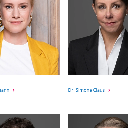
tmann
Dr. Simone Claus