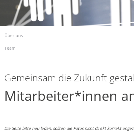
Über uns
Team
Gemeinsam die Zukunft gesta
Mitarbeiter*innen a
Die Seite bitte neu laden, sollten die Fotos nicht direkt korrekt ange