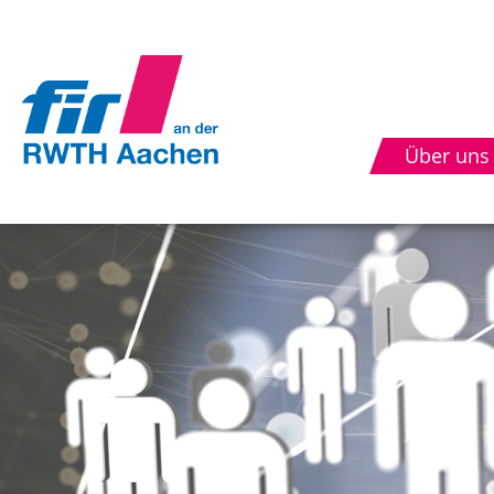
Über uns