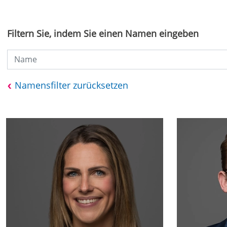
Filtern Sie, indem Sie einen Namen eingeben
Namensfilter zurücksetzen