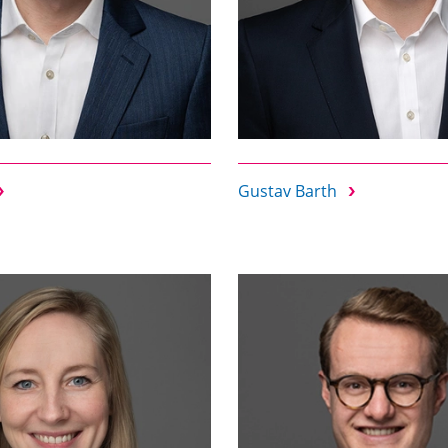
Gustav Barth