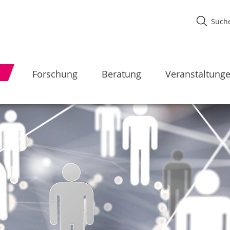
Forschung
Beratung
Veranstaltung