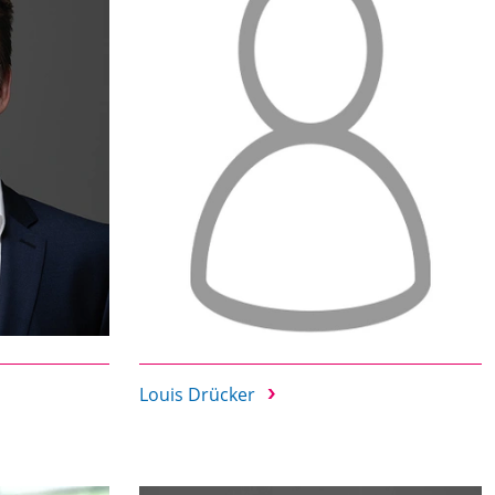
Louis Drücker