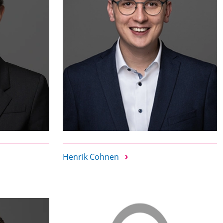
Henrik Cohnen