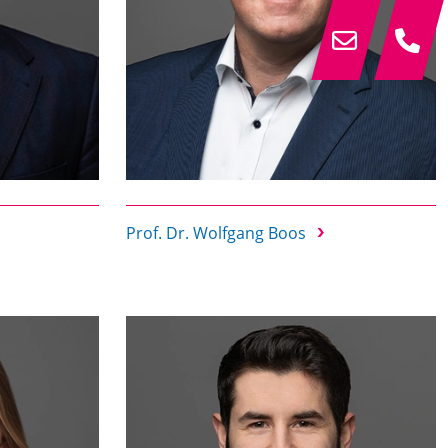
Prof. Dr. Wolfgang Boos