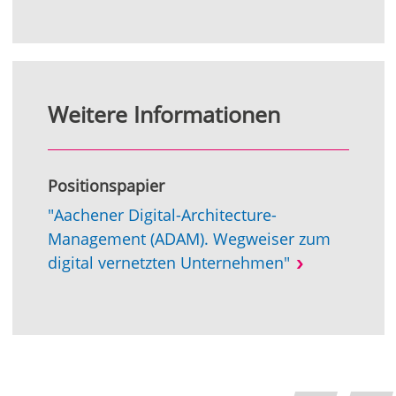
Weitere Informationen
Positionspapier
"Aachener Digital-Architecture-
Management (ADAM). Wegweiser zum
digital vernetzten Unternehmen"