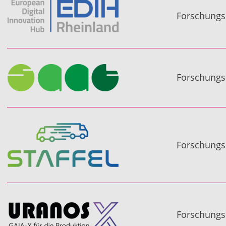
Forschungsp
Forschungs
Forschungsp
Forschungs