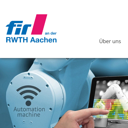
Über uns