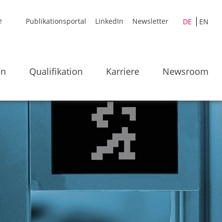
Publikationsportal
LinkedIn
Newsletter
DE
EN
en
Qualifikation
Karriere
Newsroom