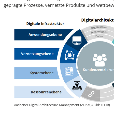
geprägte Prozesse, vernetzte Produkte und wettbe
Aachener Digital-Architecture-Management (ADAM) (Bild: © FIR)