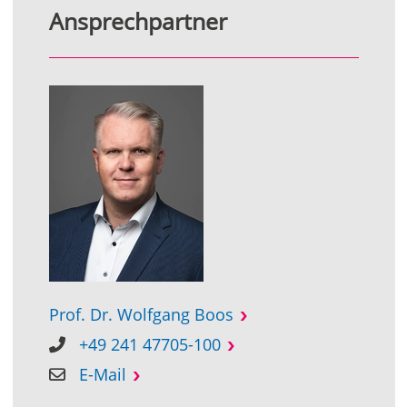
Ansprechpartner
Prof. Dr. Wolfgang Boos
+49 241 47705-100
E-Mail