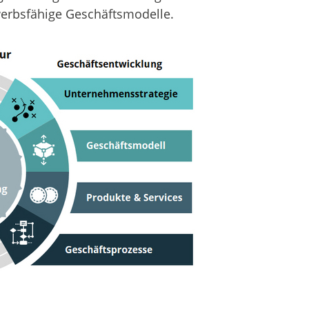
werbsfähige Geschäftsmodelle.