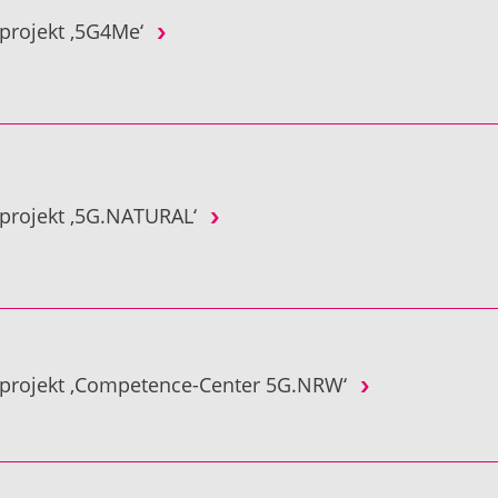
projekt ‚5G4Me‘
projekt ‚5G.NATURAL‘
projekt ‚Competence-Center 5G.NRW‘