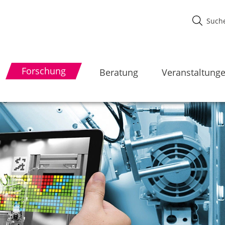
Forschung
Beratung
Veranstaltung