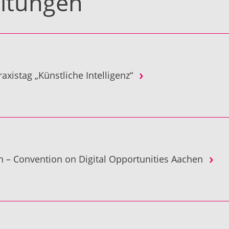
altungen
axistag „Künstliche Intelligenz“
 – Convention on Digital Opportunities Aachen