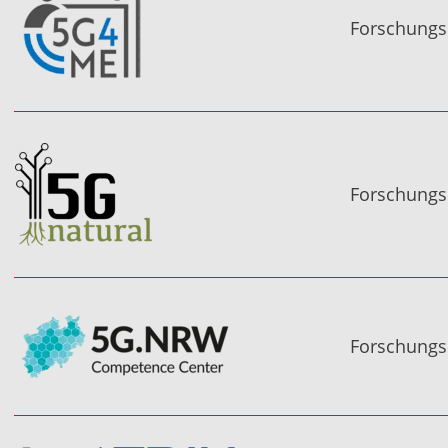
Forschungs
Forschungs
Forschungs