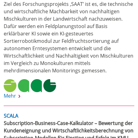
Ziel des Forschungsprojekts ‚SAAT’ ist es, die technische
und wirtschaftliche Machbarkeit von nachhaltigen
Mischkulturen in der Landwirtschaft nachzuweisen.
Dafür werden ein Feldplanungstool auf Basis
erklärbarer KI sowie ein KI-gesteuertes
Sortierrobotikmodul zur Feldfruchtsortierung auf
autonomen Erntesystemen entwickelt und die
Wirtschaftlichkeit und Nachhaltigkeit von Mischkulturen
im Vergleich zu Monokulturen mittels
mehrdimensionalen Monitorings gemessen.
Mehr
SCALA
Subscription-Business-Case-Kalkulator – Bewertung der
Kundeneignung und Wirtschaftlichkeitsberechnung von