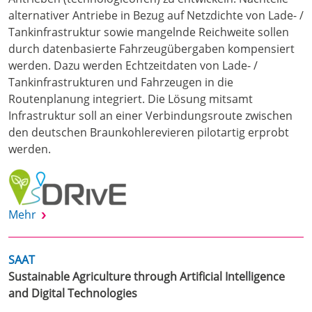
alternativer Antriebe in Bezug auf Netzdichte von Lade- /
Tankinfrastruktur sowie mangelnde Reichweite sollen
durch datenbasierte Fahrzeugübergaben kompensiert
werden. Dazu werden Echtzeitdaten von Lade- /
Tankinfrastrukturen und Fahrzeugen in die
Routenplanung integriert. Die Lösung mitsamt
Infrastruktur soll an einer Verbindungsroute zwischen
den deutschen Braunkohlerevieren pilotartig erprobt
werden.
Mehr
SAAT
Sustainable Agriculture through Artificial Intelligence
and Digital Technologies