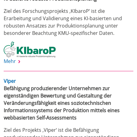
Ziel des Forschungsprojekts ‚KIbaroP‘ ist die
Erarbeitung und Validierung eines KI-basierten und
robusten Ansatzes zur Produktionsplanung unter
besonderer Beachtung KMU-spezifischer Daten.
Mehr
VIper
Befähigung produzierender Unternehmen zur
eigenständigen Bewertung und Gestaltung der
Veränderungsfähigkeit eines soziotechnischen
Informationssystems der Produktion mittels eines
webbasierten Self-Assessments
Ziel des Projekts ‚VIper‘ ist die Befähigung