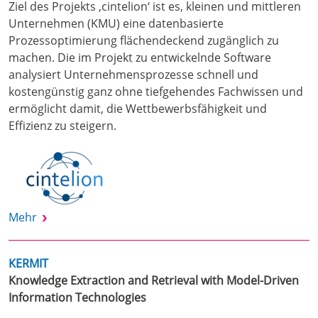
Ziel des Projekts ‚cintelion‘ ist es, kleinen und mittleren
Unternehmen (KMU) eine datenbasierte
Prozessoptimierung flächendeckend zugänglich zu
machen. Die im Projekt zu entwickelnde Software
analysiert Unternehmensprozesse schnell und
kostengünstig ganz ohne tiefgehendes Fachwissen und
ermöglicht damit, die Wettbewerbsfähigkeit und
Effizienz zu steigern.
Mehr
KERMIT
Knowledge Extraction and Retrieval with Model-Driven
Information Technologies