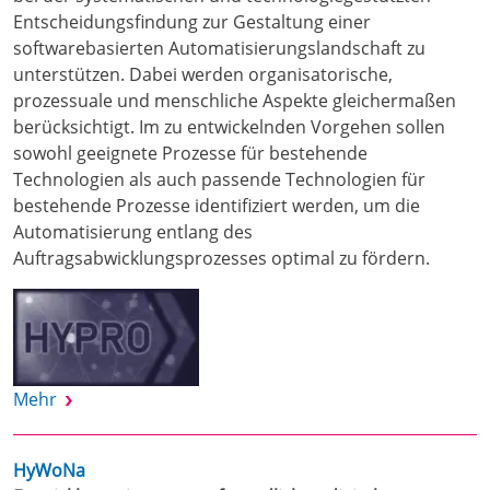
Entscheidungsfindung zur Gestaltung einer
softwarebasierten Automatisierungslandschaft zu
unterstützen. Dabei werden organisatorische,
prozessuale und menschliche Aspekte gleichermaßen
berücksichtigt. Im zu entwickelnden Vorgehen sollen
sowohl geeignete Prozesse für bestehende
Technologien als auch passende Technologien für
bestehende Prozesse identifiziert werden, um die
Automatisierung entlang des
Auftragsabwicklungsprozesses optimal zu fördern.
Mehr
HyWoNa