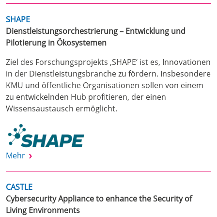
SHAPE
Dienstleistungsorchestrierung – Entwicklung und
Pilotierung in Ökosystemen
Ziel des Forschungsprojekts ‚SHAPE‘ ist es, Innovationen
in der Dienstleistungsbranche zu fördern. Insbesondere
KMU und öffentliche Organisationen sollen von einem
zu entwickelnden Hub profitieren, der einen
Wissensaustausch ermöglicht.
Mehr
CASTLE
Cybersecurity Appliance to enhance the Security of
Living Environments