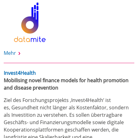
Mehr
Invest4Health
Mobilising novel finance models for health promotion
and disease prevention
Ziel des Forschungsprojekts ‚Invest4Health‘ ist
es, Gesundheit nicht länger als Kostenfaktor, sondern
als Investition zu verstehen. Es sollen übertragbare
Geschäfts- und Finanzierungsmodelle sowie digitale
Kooperationsplattformen geschaffen werden, die
langfristig eine Skalierbarkeit und eine