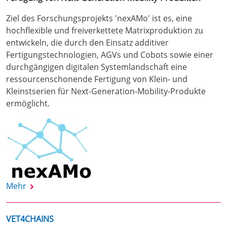
Ziel des Forschungsprojekts 'nexAMo' ist es, eine
hochflexible und freiverkettete Matrixproduktion zu
entwickeln, die durch den Einsatz additiver
Fertigungstechnologien, AGVs und Cobots sowie einer
durchgängigen digitalen Systemlandschaft eine
ressourcenschonende Fertigung von Klein- und
Kleinstserien für Next-Generation-Mobility-Produkte
ermöglicht.
Mehr
VET4CHAINS