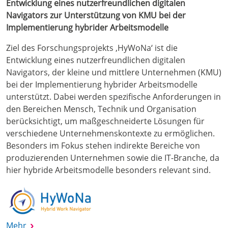
Entwicklung eines nutzerfreundlichen digitalen
Navigators zur Unterstützung von KMU bei der
Implementierung hybrider Arbeitsmodelle
Ziel des Forschungsprojekts ‚HyWoNa‘ ist die
Entwicklung eines nutzerfreundlichen digitalen
Navigators, der kleine und mittlere Unternehmen (KMU)
bei der Implementierung hybrider Arbeitsmodelle
unterstützt. Dabei werden spezifische Anforderungen in
den Bereichen Mensch, Technik und Organisation
berücksichtigt, um maßgeschneiderte Lösungen für
verschiedene Unternehmenskontexte zu ermöglichen.
Besonders im Fokus stehen indirekte Bereiche von
produzierenden Unternehmen sowie die IT-Branche, da
hier hybride Arbeitsmodelle besonders relevant sind.
Mehr