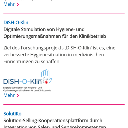
Mehr
DiSH-O-Klin
Digitale Stimulation von Hygiene- und
Optimierungsmaßnahmen für den Klinikbetrieb
Ziel des Forschungsprojekts ‚DiSH-O-Klin‘ ist es, eine
verbesserte Hygienesituation in medizinischen
Einrichtungen zu schaffen.
Mehr
SolutiKo
Solution-Selling-Kooperationsplattform durch
Integration von Sales- und Servicekompetenzen