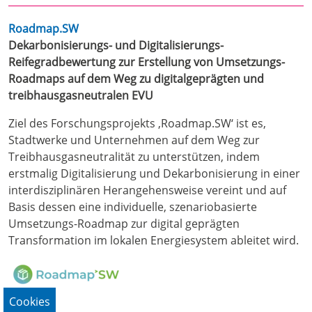
Roadmap.SW
Dekarbonisierungs- und Digitalisierungs-
Reifegradbewertung zur Erstellung von Umsetzungs-
Roadmaps auf dem Weg zu digitalgeprägten und
treibhausgasneutralen EVU
Ziel des Forschungsprojekts ,Roadmap.SW‘ ist es,
Stadtwerke und Unternehmen auf dem Weg zur
Treibhausgasneutralität zu unterstützen, indem
erstmalig Digitalisierung und Dekarbonisierung in einer
interdisziplinären Herangehensweise vereint und auf
Basis dessen eine individuelle, szenariobasierte
Umsetzungs-Roadmap zur digital geprägten
Transformation im lokalen Energiesystem ableitet wird.
Mehr
Cookies