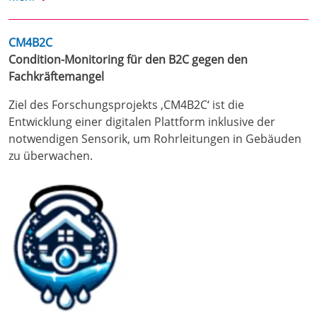
CM4B2C
Condition-Monitoring für den B2C gegen den
Fachkräftemangel
Ziel des Forschungsprojekts ‚CM4B2C‘ ist die
Entwicklung einer digitalen Plattform inklusive der
notwendigen Sensorik, um Rohrleitungen in Gebäuden
zu überwachen.