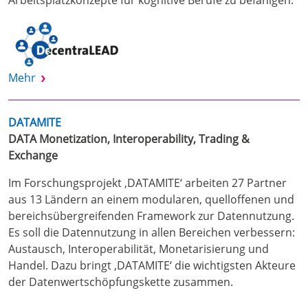
Arbeitsplatzkonzepte für kognitive Berufe zu befähigen.
Mehr
DATAMITE
DATA Monetization, Interoperability, Trading &
Exchange
Im Forschungsprojekt ‚DATAMITE‘ arbeiten 27 Partner
aus 13 Ländern an einem modularen, quelloffenen und
bereichsübergreifenden Framework zur Datennutzung.
Es soll die Datennutzung in allen Bereichen verbessern:
Austausch, Interoperabilität, Monetarisierung und
Handel. Dazu bringt ‚DATAMITE‘ die wichtigsten Akteure
der Datenwertschöpfungskette zusammen.