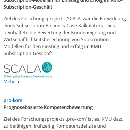
Subscription-Modellen für Einstieg und Erfolg im KMU-
Subscription-Geschäft
Ziel des Forschungsprojekts ‚SCALA‘ war die Entwicklung
eines Subscription-Business-Case-Kalkulators. Dies
beinhaltete die Bewertung der Kundeneignung und
Wirtschaftlichkeitsberechnung von Subscription-
Modellen für den Einstieg und Erfolg im KMU-
Subscription-Geschäft.
Mehr
pro-kom
Prognosebasierte Kompetenzbewertung
Ziel des Forschungsprojekts ‚pro-kom‘ ist es, KMU dazu
zu befähigen, frühzeitig Kompetenzdefizite und