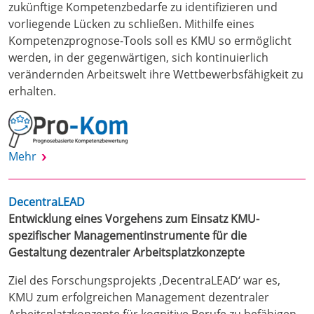
zukünftige Kompetenzbedarfe zu identifizieren und
vorliegende Lücken zu schließen. Mithilfe eines
Kompetenzprognose-Tools soll es KMU so ermöglicht
werden, in der gegenwärtigen, sich kontinuierlich
verändernden Arbeitswelt ihre Wettbewerbsfähigkeit zu
erhalten.
Mehr
DecentraLEAD
Entwicklung eines Vorgehens zum Einsatz KMU-
spezifischer Managementinstrumente für die
Gestaltung dezentraler Arbeitsplatzkonzepte
Ziel des Forschungsprojekts ‚DecentraLEAD‘ war es,
KMU zum erfolgreichen Management dezentraler