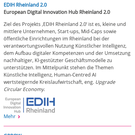
EDIH Rheinland 2.0
European Digital Innovation Hub Rheinland 2.0
Ziel des Projekts ‚EDIH Rheinland 2.0‘ ist es, kleine und
mittlere Unternehmen, Start-ups, Mid-Caps sowie
öffentliche Einrichtungen im Rheinland bei der
verantwortungsvollen Nutzung Künstlicher Intelligenz,
dem Aufbau digitaler Kompetenzen und der Umsetzung
nachhaltiger, KI-gestützter Geschäftsmodelle zu
unterstützen. Im Mittelpunkt stehen die Themen
Künstliche Intelligenz, Human-Centred AI
wertsteigernde Kreislaufwirtschaft, eng.
Upgrade
Circular Economy
.
Mehr