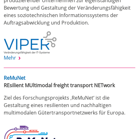
produzierender Unternehmen zur eigenständigen
Bewertung und Gestaltung der Veränderungsfähigkeit
eines soziotechnischen Informationssystems der
Auftragsabwicklung und Produktion.
Mehr
ReMuNet
REsilient MUltimodal freight transport NETwork
Ziel des Forschungsprojekts ‚ReMuNet‘ ist die
Gestaltung eines resilienten und nachhaltigen
multimodalen Gütertransportnetzwerks für Europa.