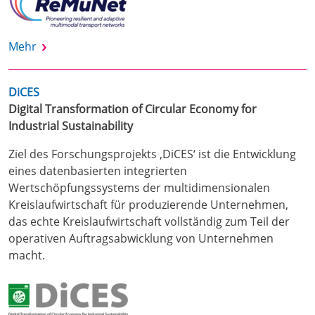
Mehr
DiCES
Digital Transformation of Circular Economy for
Industrial Sustainability
Ziel des Forschungsprojekts ‚DiCES‘ ist die Entwicklung
eines datenbasierten integrierten
Wertschöpfungssystems der multidimensionalen
Kreislaufwirtschaft für produzierende Unternehmen,
das echte Kreislaufwirtschaft vollständig zum Teil der
operativen Auftragsabwicklung von Unternehmen
macht.