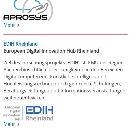
Mehr
EDIH Rheinland
European Digital Innovation Hub Rheinland
Ziel des Forschungsprojekts ‚EDIH’ ist, KMU der Region
Aachen hinsichtlich ihrer Fähigkeiten in den Bereichen
Digitalkompetenzen, Künstliche Intelligenz und
Hochleistungsrechnen durch geförderte Schulungen,
Beratungsleistungen und Informationsveranstaltungen
weiterzuentwickeln.
Mehr