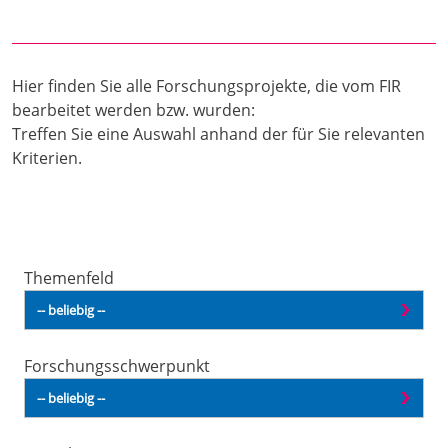
Hier finden Sie alle Forschungsprojekte, die vom FIR
bearbeitet werden bzw. wurden:
Treffen Sie eine Auswahl anhand der für Sie relevanten
Kriterien.
Themenfeld
Forschungsschwerpunkt