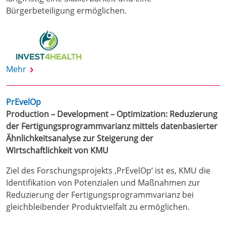
Bürgerbeteiligung ermöglichen.
Mehr
PrEvelOp
Production – Development – Optimization: Reduzierung
der Fertigungsprogrammvarianz mittels datenbasierter
Ähnlichkeitsanalyse zur Steigerung der
Wirtschaftlichkeit von KMU
Ziel des Forschungsprojekts ‚PrEvelOp‘ ist es, KMU die
Identifikation von Potenzialen und Maßnahmen zur
Reduzierung der Fertigungsprogrammvarianz bei
gleichbleibender Produktvielfalt zu ermöglichen.