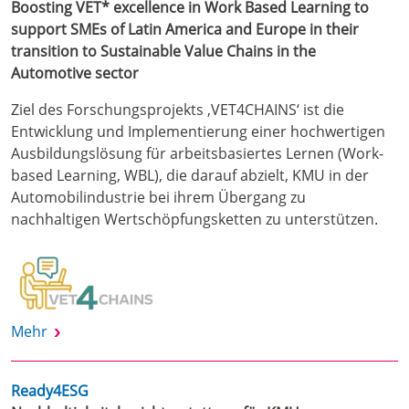
Boosting VET* excellence in Work Based Learning to
support SMEs of Latin America and Europe in their
transition to Sustainable Value Chains in the
Automotive sector
Ziel des Forschungsprojekts ‚VET4CHAINS‘ ist die
Entwicklung und Implementierung einer hochwertigen
Ausbildungslösung für arbeitsbasiertes Lernen (Work-
based Learning, WBL), die darauf abzielt, KMU in der
Automobilindustrie bei ihrem Übergang zu
nachhaltigen Wertschöpfungsketten zu unterstützen.
Mehr
Ready4ESG