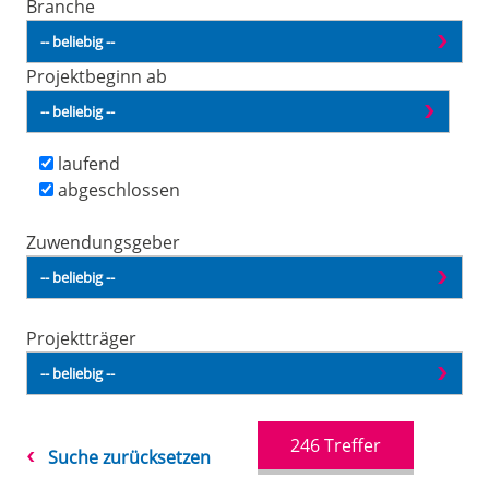
Branche
Projektbeginn ab
laufend
abgeschlossen
Zuwendungsgeber
Projektträger
246
Treffer
Suche zurücksetzen