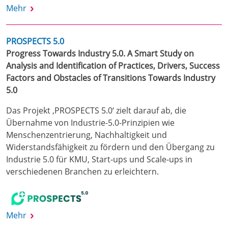
Mehr
PROSPECTS 5.0
Progress Towards Industry 5.0. A Smart Study on
Analysis and Identification of Practices, Drivers, Success
Factors and Obstacles of Transitions Towards Industry
5.0
Das Projekt ‚PROSPECTS 5.0‘ zielt darauf ab, die
Übernahme von Industrie-5.0-Prinzipien wie
Menschenzentrierung, Nachhaltigkeit und
Widerstandsfähigkeit zu fördern und den Übergang zu
Industrie 5.0 für KMU, Start-ups und Scale-ups in
verschiedenen Branchen zu erleichtern.
Mehr