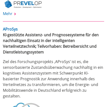
Mehr
AProSys
KI-gestützte Assistenz- und Prognosesysteme für den
nachhaltigen Einsatz in der intelligenten
Verteilnetztechnik; Teilvorhaben: Betreibersicht und
Dienstleistungssystem
Ziel des Forschungsprojekts ‚AProSys‘ ist es, die
sensorbasierte Zustandsüberwachung nachhaltig in ein
kognitives Assistenzsystem mit Schwerpunkt KI-
basierter Prognostik zur Anwendung innerhalb des
Verteilnetzes zu transformieren, um die Energie- und
Mobilitätswende in Deutschland erfolgreich zu
gestalten.