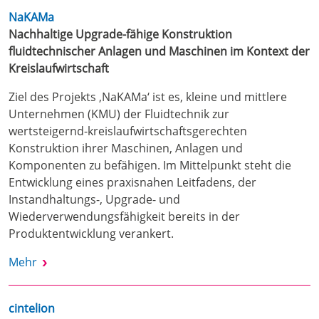
NaKAMa
Nachhaltige Upgrade-fähige Konstruktion
fluidtechnischer Anlagen und Maschinen im Kontext der
Kreislaufwirtschaft
Ziel des Projekts ‚NaKAMa‘ ist es, kleine und mittlere
Unternehmen (KMU) der Fluidtechnik zur
wertsteigernd-kreislaufwirtschaftsgerechten
Konstruktion ihrer Maschinen, Anlagen und
Komponenten zu befähigen. Im Mittelpunkt steht die
Entwicklung eines praxisnahen Leitfadens, der
Instandhaltungs-, Upgrade- und
Wiederverwendungsfähigkeit bereits in der
Produktentwicklung verankert.
Mehr
cintelion